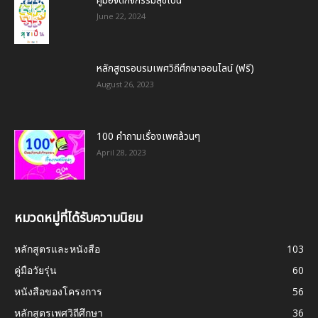
คู่มือจัดกิจกรรมสุขเป็น
June 22, 2024
หลักสูตรอบรมเพศวิถีศึกษาออนไลน์ (ฟรี)
August 26, 2023
100 คำถามเรื่องเพศล้วนๆ
April 28, 2023
หมวดหมู่ที่ได้รับความนิยม
หลักสูตรและหนังสือ
103
คู่มือวัยรุ่น
60
หนังสือของโครงการ
56
หลักสูตรเพศวิถีศึกษา
36