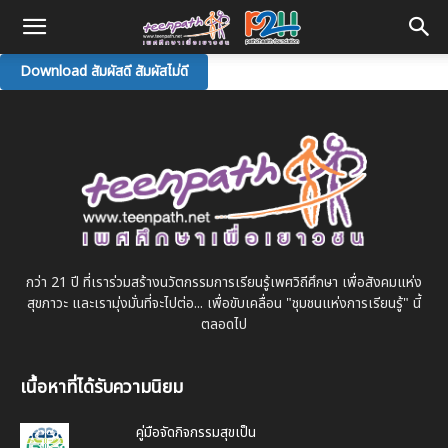
Download สัมผัสดี สัมผัสไม่ดี
กว่า 21 ปี ที่เราร่วมสร้างนวัตกรรมการเรียนรู้เพศวิถีศึกษา เพื่อสังคมแห่ง
สุขภาวะ และเรามุ่งมั่นที่จะไปต่อ... เพื่อขับเคลื่อน "ชุมชนแห่งการเรียนรู้" นี้
ตลอดไป
เนื้อหาที่ได้รับความนิยม
คู่มือจัดกิจกรรมสุขเป็น