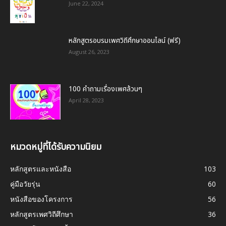
June 22, 2024
หลักสูตรอบรมเพศวิถีศึกษาออนไลน์ (ฟรี)
August 26, 2023
100 คำถามเรื่องเพศล้วนๆ
April 28, 2023
หมวดหมู่ที่ได้รับความนิยม
หลักสูตรและหนังสือ
103
คู่มือวัยรุ่น
60
หนังสือของโครงการ
56
หลักสูตรเพศวิถีศึกษา
36