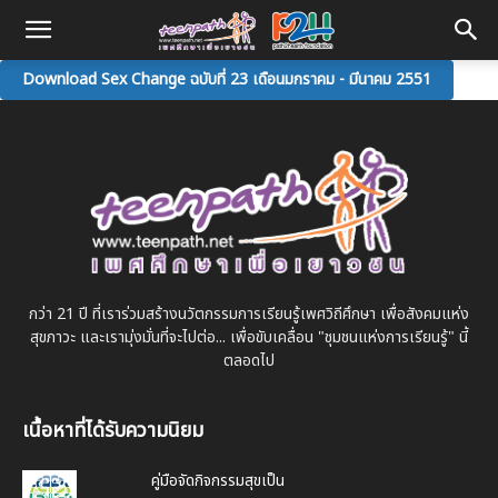
Download Sex Change ฉบับที่ 23 เดือนมกราคม - มีนาคม 2551
กว่า 21 ปี ที่เราร่วมสร้างนวัตกรรมการเรียนรู้เพศวิถีศึกษา เพื่อสังคมแห่ง
สุขภาวะ และเรามุ่งมั่นที่จะไปต่อ... เพื่อขับเคลื่อน "ชุมชนแห่งการเรียนรู้" นี้
ตลอดไป
เนื้อหาที่ได้รับความนิยม
คู่มือจัดกิจกรรมสุขเป็น