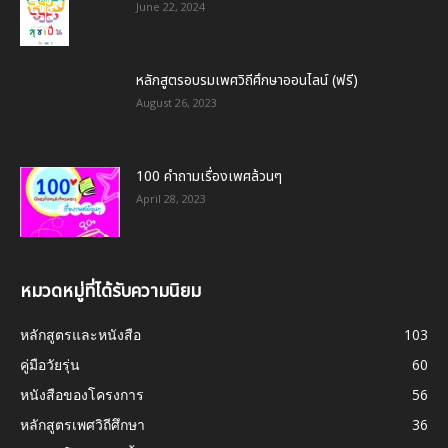
June 22, 2024
หลักสูตรอบรมเพศวิถีศึกษาออนไลน์ (ฟรี)
August 26, 2023
100 คำถามเรื่องเพศล้วนๆ
April 28, 2023
หมวดหมู่ที่ได้รับความนิยม
หลักสูตรและหนังสือ
103
คู่มือวัยรุ่น
60
หนังสือของโครงการ
56
หลักสูตรเพศวิถีศึกษา
36