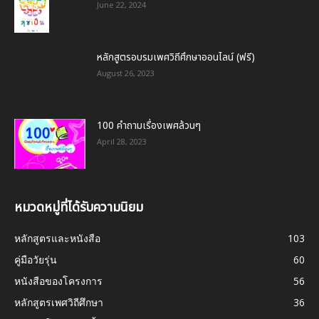
June 22, 2024
หลักสูตรอบรมเพศวิถีศึกษาออนไลน์ (ฟรี)
August 26, 2023
100 คำถามเรื่องเพศล้วนๆ
April 28, 2023
หมวดหมู่ที่ได้รับความนิยม
หลักสูตรและหนังสือ
103
คู่มือวัยรุ่น
60
หนังสือของโครงการ
56
หลักสูตรเพศวิถีศึกษา
36