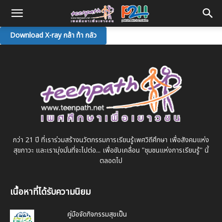
Download X-ray กล้า ท้า กลัว
กว่า 21 ปี ที่เราร่วมสร้างนวัตกรรมการเรียนรู้เพศวิถีศึกษา เพื่อสังคมแห่ง
สุขภาวะ และเรามุ่งมั่นที่จะไปต่อ... เพื่อขับเคลื่อน "ชุมชนแห่งการเรียนรู้" นี้
ตลอดไป
เนื้อหาที่ได้รับความนิยม
คู่มือจัดกิจกรรมสุขเป็น