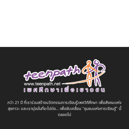
กว่า 21 ปี ที่เราร่วมสร้างนวัตกรรมการเรียนรู้เพศวิถีศึกษา เพื่อสังคมแห่ง
สุขภาวะ และเรามุ่งมั่นที่จะไปต่อ... เพื่อขับเคลื่อน "ชุมชนแห่งการเรียนรู้" นี้
ตลอดไป