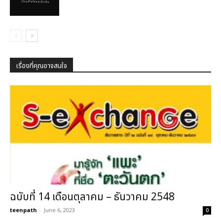
เรื่องที่คุณอาจสนใจ
ฉบับที่ 14 เดือนตุลาคม – ธันวาคม 2548
teenpath
-
June 6, 2023
0