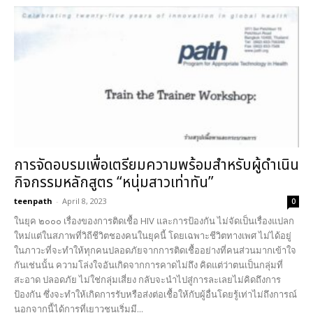
การจัดอบรมเพื่อเตรียมความพร้อมสำหรับผู้ดำเนิน
กิจกรรมหลักสูตร “หนุ่มสาวเท่าทัน”
teenpath
-
April 8, 2023
0
ในยุค ๒๐๐๐ เรื่องของการติดเชื้อ HIV และการป้องกัน ไม่จัดเป็นเรื่องแปลก
ใหม่แต่ในสภาพที่วิถีชีวิตชองคนในยุคนี้ โดยเฉพาะชีวิตทางเพศ ไม่ได้อยู่
ในภาวะที่จะทำให้ทุกคนปลอดภัยจากการติดเชื้ออย่างที่คนส่วนมากเข้าใจ
กันเช่นนั้น ความโล่งใจอันเกิดจากการคาดไม่ถึง คิดแต่ว่าตนเป็นกลุ่มที่
สะอาด ปลอดภัย ไม่ใช่กลุ่มเสี่ยง กลับจะนำไปสู่การละเลยไม่คิดถึงการ
ป้องกัน ซึ่งจะทำให้เกิดการรับหรือส่งต่อเชื้อให้กับผู้อื่นโดยรู้เท่าไม่ถึงการณ์
นอกจากนี้ได้การที่เยาวชนเริ่มมี...