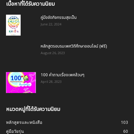
เนื้อหาที่ได้รับความนิยม
คู่มือจัดกิจกรรมสุขเป็น
June 22, 2024
หลักสูตรอบรมเพศวิถีศึกษาออนไลน์ (ฟรี)
August 26, 2023
100 คำถามเรื่องเพศล้วนๆ
April 28, 2023
หมวดหมู่ที่ได้รับความนิยม
หลักสูตรและหนังสือ
103
คู่มือวัยรุ่น
60