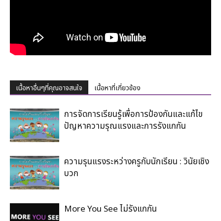
เนื้อหาอื่นๆที่คุณอาจสนใจ
เนื้อหาที่เกี่ยวข้อง
การจัดการเรียนรู้เพื่อการป้องกันและแก้ไข
ปัญหาความรุณแรงและการรังแกกัน
ความรุนแรงระหว่างครูกับนักเรียน : วินัยเชิง
บวก
More You See ไม่รังแกกัน