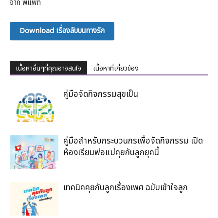
จาก พี่แพ็ท
Download เรื่องลับบนทางรัก
เนื้อหาอื่นๆที่คุณอาจสนใจ
เนื้อหาที่เกี่ยวข้อง
คู่มือจัดกิจกรรมสุขเป็น
คู่มือสำหรับกระบวนกรเพื่อจัดกิจกรรม เปิด
ห้องเรียนพ่อแม่คุยกับลูกยุคนี้
เทคนิคคุยกับลูกเรื่องเพศ ฉบับเข้าใจลูก