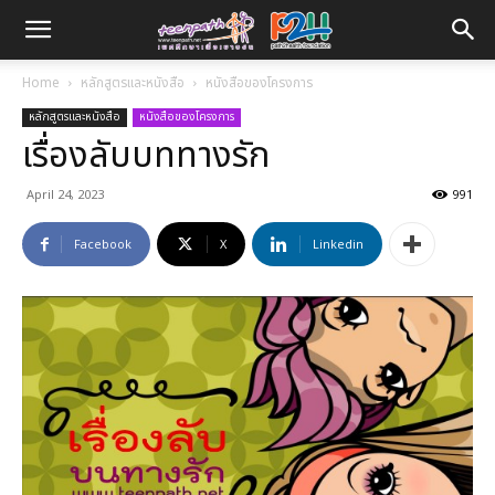
Home
หลักสูตรและหนังสือ
หนังสือของโครงการ
หลักสูตรและหนังสือ
หนังสือของโครงการ
เรื่องลับบททางรัก
April 24, 2023
991
Facebook
X
Linkedin