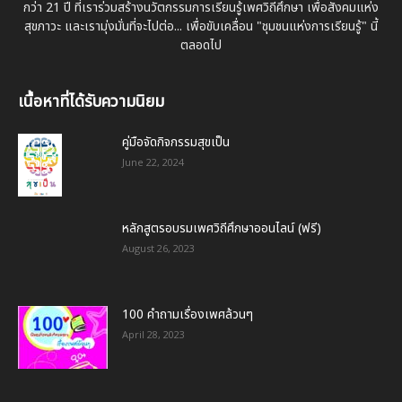
กว่า 21 ปี ที่เราร่วมสร้างนวัตกรรมการเรียนรู้เพศวิถีศึกษา เพื่อสังคมแห่ง
สุขภาวะ และเรามุ่งมั่นที่จะไปต่อ... เพื่อขับเคลื่อน "ชุมชนแห่งการเรียนรู้" นี้
ตลอดไป
เนื้อหาที่ได้รับความนิยม
คู่มือจัดกิจกรรมสุขเป็น
June 22, 2024
หลักสูตรอบรมเพศวิถีศึกษาออนไลน์ (ฟรี)
August 26, 2023
100 คำถามเรื่องเพศล้วนๆ
April 28, 2023