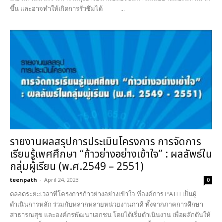
ขึ้น และอาจทำให้เกิดการรั่วซึมได้ ...
รายงานผลสรุปการประเมินโครงการ การจัดการ
เรียนรู้เพศศึกษา “ก้าวย่างอย่างเข้าใจ” : ผลลัพธ์ใน
กลุ่มผู้เรียน (พ.ศ.2549 – 2551)
teenpath
-
April 24, 2023
0
ตลอดระยะเวลาที่โครงการก้าวย่างอย่างเข้าใจ ที่องค์การ PATH เป็นผู้
ดำเนินการหลัก ร่วมกับหลากหลายหน่วยงานภาคี ทั้งจากภาคการศึกษา
สาธารณสุข และองค์กรพัฒนาเอกชน โดยได้เริ่มดำเนินงาน เพื่อผลักดันให้