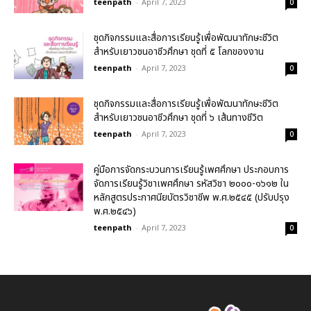
teenpath
-
April 7, 2023
0
ชุดกิจกรรมและสื่อการเรียนรู้เพื่อพัฒนาทักษะชีวิต
สำหรับเยาวชนอาชีวศึกษา ชุดที่ ๕ โลกของงาน
teenpath
-
April 7, 2023
0
ชุดกิจกรรมและสื่อการเรียนรู้เพื่อพัฒนาทักษะชีวิต
สำหรับเยาวชนอาชีวศึกษา ชุดที่ ๖ เส้นทางชีวิต
teenpath
-
April 7, 2023
0
คู่มือการจัดกระบวนการเรียนรู้เพศศึกษา ประกอบการ
จัดการเรียนรู้วิชาเพศศึกษา รหัสวิชา ๒๐๐๐-๑๖๑๒ ใน
หลักสูตรประกาศนียบัตรวิชาชีพ พ.ศ.๒๕๔๕ (ปรับปรุง
พ.ศ.๒๕๔๖)
teenpath
-
April 7, 2023
0