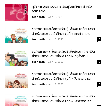
คู่มือการจัดกระบวนการเรียนรู้เพศศึกษา สำหรับ
อาชีวศึกษา
teenpath
-
April 8, 2023
0
ชุดกิจกรรมและสื่อการเรียนรู้เพื่อพัฒนาทักษะชีวิต
สำหรับเยาวชนอาชีวศึกษา ชุดที่ ๑ คุณค่าภายใน
teenpath
-
April 7, 2023
0
ชุดกิจกรรมและสื่อการเรียนรู้เพื่อพัฒนาทักษะชีวิต
สำหรับเยาวชนอาชีวศึกษา ชุดที่ ๒ อยู่ด้วยกัน
teenpath
-
April 7, 2023
0
ชุดกิจกรรมและสื่อการเรียนรู้เพื่อพัฒนาทักษะชีวิต
สำหรับเยาวชนอาชีวศึกษา ชุดที่ ๓ วิจารณญาณ
teenpath
-
April 7, 2023
0
ชุดกิจกรรมและสื่อการเรียนรู้เพื่อพัฒนาทักษะชีวิต
สำหรับเยาวชนอาชีวศึกษา ชุดที่ ๔ เคารพตัวเอง