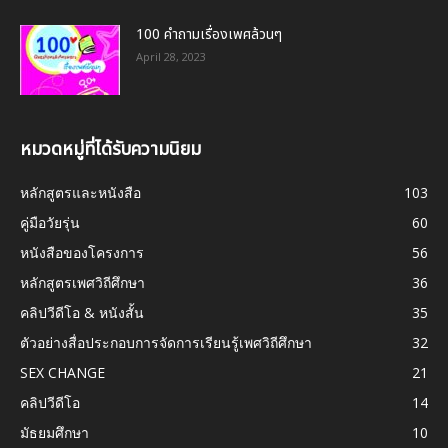
100 คำถามเรื่องเพศล้วนๆ
April 28, 2023
หมวดหมู่ที่ได้รับความนิยม
หลักสูตรและหนังสือ
103
คู่มือวัยรุ่น
60
หนังสือของโครงการ
56
หลักสูตรเพศวิถีศึกษา
36
คลิปวีดีโอ & หนังสั้น
35
ตัวอย่างสื่อประกอบการจัดการเรียนรู้เพศวิถีศึกษา
32
SEX CHANGE
21
คลิปวีดีโอ
14
มัธยมศึกษา
10