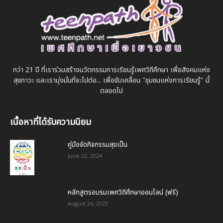
กว่า 21 ปี ที่เราร่วมสร้างนวัตกรรมการเรียนรู้เพศวิถีศึกษา เพื่อสังคมแห่ง
สุขภาวะ และเรามุ่งมั่นที่จะไปต่อ... เพื่อขับเคลื่อน "ชุมชนแห่งการเรียนรู้" นี้
ตลอดไป
เนื้อหาที่ได้รับความนิยม
คู่มือจัดกิจกรรมสุขเป็น
June 22, 2024
หลักสูตรอบรมเพศวิถีศึกษาออนไลน์ (ฟรี)
August 26, 2023