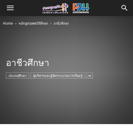
Home
หลักสูตรเพศวิถีศึกษา
อาชีวศึกษา
อาชีวศึกษา
ประถมศึกษา
ผู้บริหารและผู้จัดกระบวนการเรียนรู้