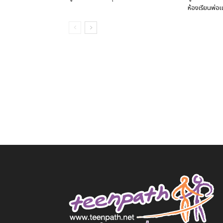
ห้องเรียนพ่อแม