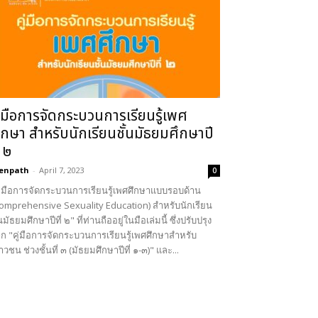
ู่มือการจัดกระบวนการเรียนรู้เพศ
ึกษา สำหรับนักเรียนชั้นมัธยมศึกษาปี
่ ๒
enpath
-
April 7, 2023
0
ู่มือการจัดกระบวนการเรียนรู้เพศศึกษาแบบรอบด้าน
omprehensive Sexuality Education) สำหรับนักเรียน
้นมัธยมศึกษาปีที่ ๒" ที่ท่านถืออยู่ในมือเล่มนี้ ซึ่งปรับปรุง
ก "คู่มือการจัดกระบวนการเรียนรู้เพศศึกษาสำหรับ
าวชน ช่วงชั้นที่ ๓ (มัธยมศึกษาปีที่ ๑-๓)" และ...