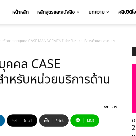
หน้าหลัก
หลักสูตรและหนังสือ
บทความ
คลิปวีดีโ
t
ือการจัดการรายบุคคล CASE MANAGEMENT สำหรับหน่วยบริการด้านสาธารณสุข
ยบุคคล CASE
รับหน่วยบริการด้าน
1219
ฉ
Email
Print
LINE
2
te