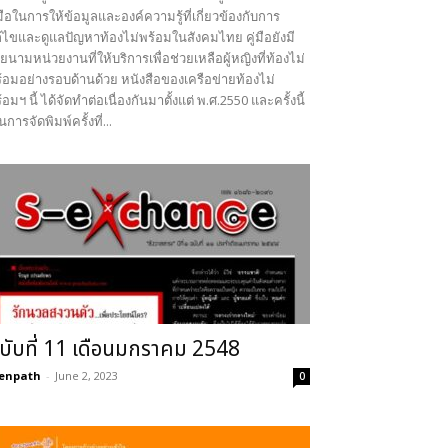
่มือในการให้ข้อมูลและองค์ความรู้ที่เกี่ยวข้องกับการ
้ไขและดูแลปัญหาท้องไม่พร้อมในสังคมไทย คู่มือยังมี
ยนามหน่วยงานที่ให้บริการเพื่อช่วยเหลือผู้หญิงที่ท้องไม่
้อมอย่างรอบด้านด้วย หนังสือของเครือข่ายท้องไม่
้อมฯ นี้ ได้จัดทำต่อเนื่องกันมาตั้งแต่ พ.ศ.2550 และครั้งนี้
็นการจัดพิมพ์ครั้งที่...
บับที่ 11 เดือนมกราคม 2548
enpath
-
June 2, 2023
0