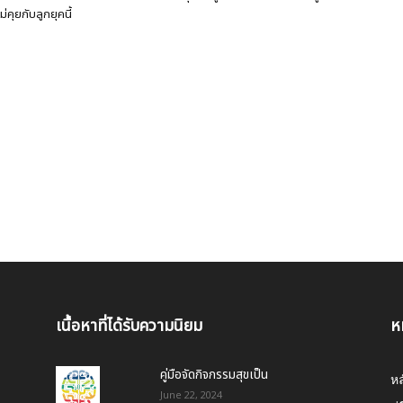
่คุยกับลูกยุคนี้
เนื้อหาที่ได้รับความนิยม
ห
คู่มือจัดกิจกรรมสุขเป็น
หล
June 22, 2024