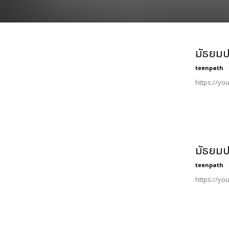
มัธยมป
teenpath
-
https://yo
มัธยมป
teenpath
-
https://yo