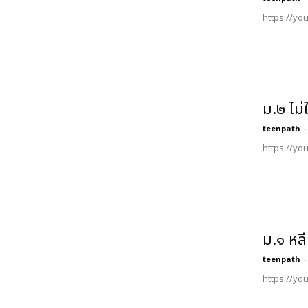
https://yo
ม.๒ ไม่
teenpath
-
https://yo
ม.๑ หลี
teenpath
-
https://yo