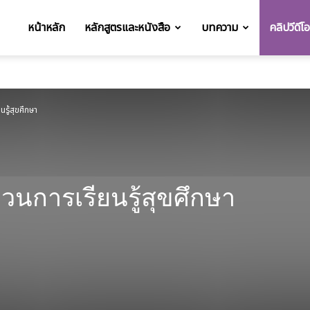
หน้าหลัก
หลักสูตรและหนังสือ
บทความ
คลิปวีดีโ
t
รู้สุขศึกษา
วนการเรียนรู้สุขศึกษา
วอย่างสื่อประกอบการจัดการเรียนรู้เพศวิถีศึกษา
บายเพศวิถีศึกษา
หนังสั้น