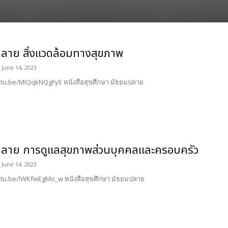
ลาย สิ่งแวดล้อมทางสุขภาพ
June 14, 2023
utu.be/MIQqkNQgFyE หนังสือสุขศึกษา มัธยมปลาย
ลาย การดูแลสุขภาพส่วนบุคคลและครอบครัว
June 14, 2023
utu.be/lWKfwEgMo_w หนังสือสุขศึกษา มัธยมปลาย