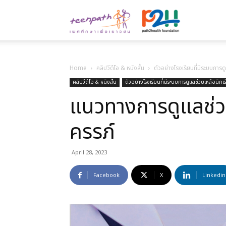
Teenpath.ne
เพศ
Home
คลิปวีดีโอ & หนังสั้น
ตัวอย่างโรงเรียนที่มีระบบการด
คลิปวีดีโอ & หนังสั้น
ตัวอย่างโรงเรียนที่มีระบบการดูแลช่วยเหลือนักเ
แนวทางการดูแลช่วยเ
ศึกษา
ครรภ์
เพื่อ
April 28, 2023
Facebook
X
Linkedin
เยาวชน