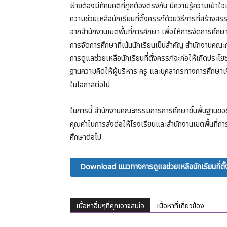
ฝ่ายต้องมีทัศนคติที่ถูกต้องตรงกัน มีความรู้ความเข้า
ความช่วยเหลือนักเรียนที่ตั้งครรภ์ด้วยวิธีการที่สร้าง
จากสำนักงานเขตพื้นที่การศึกษา เพื่อให้การจัดการศ
การจัดการศึกษาที่เน้นนักเรียนเป็นสำคัญ สำนักงานคณะ
การดูแลช่วยเหลือนักเรียนที่ตั้งครรภ์จะก่อให้เกิดประโยช
ฐานความคิดให้ผู้บริหาร ครู และบุคลากรทางการศึกษ
ในโอกาสต่อไป
ในการนี้ สำนักงานคณะกรรมการการศึกษาขั้นพื้นฐานขอขอบคุ
คุณค่าในการส่งต่อให้โรงเรียนและสำนักงานเขตพื้นที่กา
ศึกษาต่อไป
Download แนวทางการดูแลช่วยเหลือนักเรียนที่ตั้
เนื้อหาอื่นๆที่คุณอาจสนใจ
เนื้อหาที่เกี่ยวข้อง