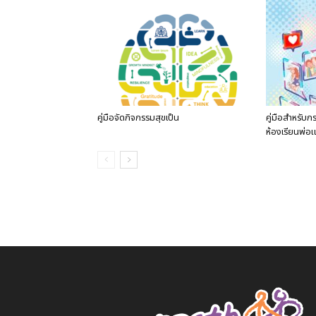
คู่มือจัดกิจกรรมสุขเป็น
คู่มือสำหรับก
ห้องเรียนพ่อแม