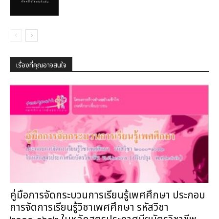
เรื่องที่คุณอาจสนใจ
คู่มือการจัดกระบวนการเรียนรู้เพศศึกษา ประกอบ
การจัดการเรียนรู้วิชาเพศศึกษา รหัสวิชา