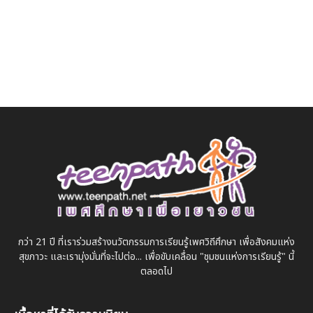
กว่า 21 ปี ที่เราร่วมสร้างนวัตกรรมการเรียนรู้เพศวิถีศึกษา เพื่อสังคมแห่ง
สุขภาวะ และเรามุ่งมั่นที่จะไปต่อ... เพื่อขับเคลื่อน "ชุมชนแห่งการเรียนรู้" นี้
ตลอดไป