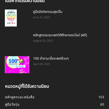
เนื้อหาที่ได้รับความนิยม
คู่มือจัดกิจกรรมสุขเป็น
June 22, 2024
หลักสูตรอบรมเพศวิถีศึกษาออนไลน์ (ฟรี)
August 26, 2023
100 คำถามเรื่องเพศล้วนๆ
April 28, 2023
หมวดหมู่ที่ได้รับความนิยม
หลักสูตรและหนังสือ
103
คู่มือวัยรุ่น
60