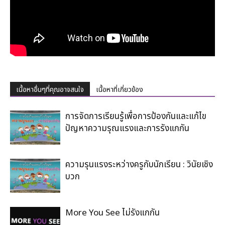
เนื้อหาอื่นๆที่คุณอาจสนใจ
เนื้อหาที่เกี่ยวข้อง
การจัดการเรียนรู้เพื่อการป้องกันและแก้ไข
ปัญหาความรุณแรงและการรังแกกัน
ความรุนแรงระหว่างครูกับนักเรียน : วินัยเชิง
บวก
More You See ไม่รังแกกัน