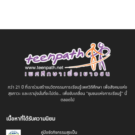
กว่า 21 ปี ที่เราร่วมสร้างนวัตกรรมการเรียนรู้เพศวิถีศึกษา เพื่อสังคมแห่ง
สุขภาวะ และเรามุ่งมั่นที่จะไปต่อ... เพื่อขับเคลื่อน "ชุมชนแห่งการเรียนรู้" นี้
ตลอดไป
เนื้อหาที่ได้รับความนิยม
คู่มือจัดกิจกรรมสุขเป็น