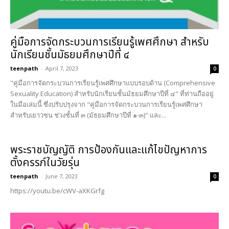
คู่มือการจัดกระบวนการเรียนรู้เพศศึกษา สำหรับ
นักเรียนชั้นมัธยมศึกษาปีที่ ๔
teenpath
-
April 7, 2023
0
"คู่มือการจัดกระบวนการเรียนรู้เพศศึกษาแบบรอบด้าน (Comprehensive
Sexuality Education) สำหรับนักเรียนชั้นมัธยมศึกษาปีที่ ๔" ที่ท่านถืออยู่
ในมือเล่มนี้ ซึ่งปรับปรุงจาก "คู่มือการจัดกระบวนการเรียนรู้เพศศึกษา
สำหรับเยาวชน ช่วงชั้นที่ ๓ (มัธยมศึกษาปีที่ ๑-๓)" และ...
พระราชบัญญัติ การป้องกันและแก้ไขปัญหาการ
ตั้งครรภ์ในวัยรุ่น
teenpath
-
June 7, 2023
0
https://youtu.be/cWV-aXKGrfg