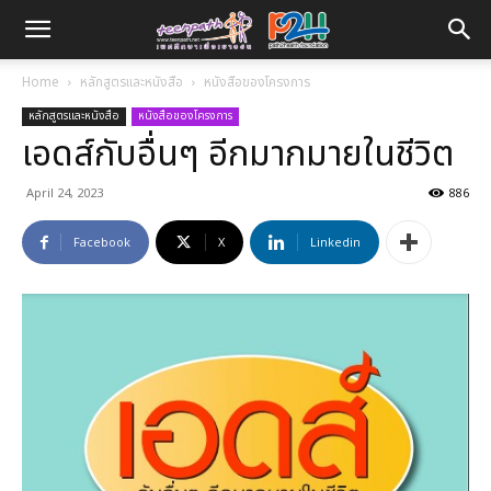
Home
หลักสูตรและหนังสือ
หนังสือของโครงการ
หลักสูตรและหนังสือ
หนังสือของโครงการ
เอดส์กับอื่นๆ อีกมากมายในชีวิต
April 24, 2023
886
Facebook
X
Linkedin