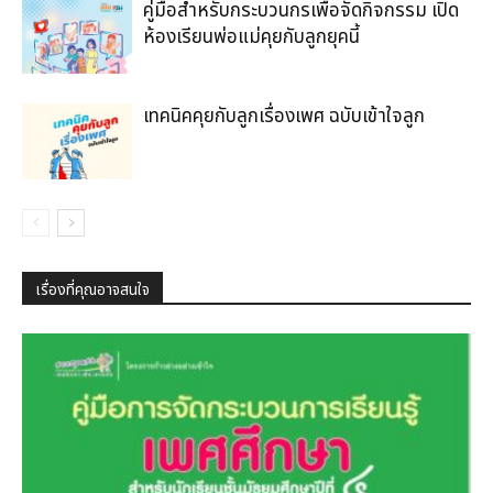
คู่มือสำหรับกระบวนกรเพื่อจัดกิจกรรม เปิด
ห้องเรียนพ่อแม่คุยกับลูกยุคนี้
เทคนิคคุยกับลูกเรื่องเพศ ฉบับเข้าใจลูก
เรื่องที่คุณอาจสนใจ