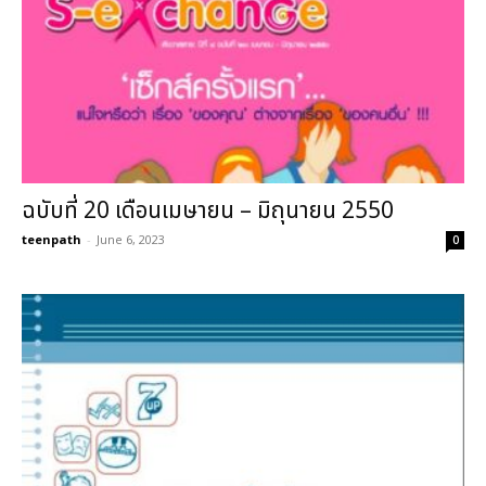
ฉบับที่ 20 เดือนเมษายน – มิถุนายน 2550
teenpath
-
June 6, 2023
0