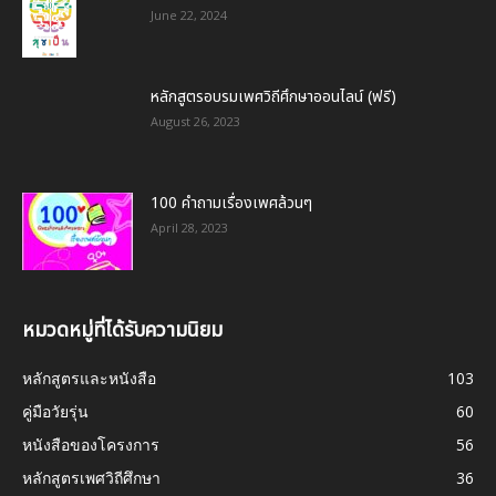
June 22, 2024
หลักสูตรอบรมเพศวิถีศึกษาออนไลน์ (ฟรี)
August 26, 2023
100 คำถามเรื่องเพศล้วนๆ
April 28, 2023
หมวดหมู่ที่ได้รับความนิยม
หลักสูตรและหนังสือ
103
คู่มือวัยรุ่น
60
หนังสือของโครงการ
56
หลักสูตรเพศวิถีศึกษา
36