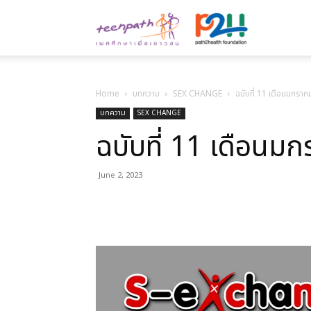
Teenpath.ne
เพศ
Home
บทความ
SEX CHANGE
ฉบับที่ 11 เดือนมกรา
บทความ
SEX CHANGE
ฉบับที่ 11 เดือนม
ศึกษา
June 2, 2023
เพื่อ
Facebook
X
Linkedin
เยาวชน