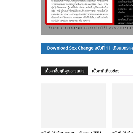
Download Sex Change ฉบับที่ 11 เดือนมกรา
เนื้อหาอื่นๆที่คุณอาจสนใจ
เนื้อหาที่เกี่ยวข้อง