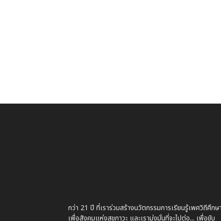
กว่า 21 ปี ที่เราร่วมสร้างนวัตกรรมการเรียนรู้เพศวิถีศึกษ
เพื่อสังคมแห่งสุขภาวะ และเรามุ่งมั่นที่จะไปต่อ... เพื่อขับ