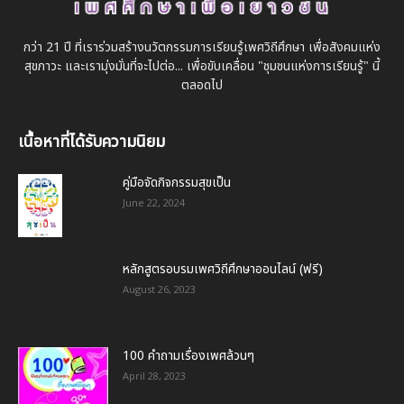
กว่า 21 ปี ที่เราร่วมสร้างนวัตกรรมการเรียนรู้เพศวิถีศึกษา เพื่อสังคมแห่ง
สุขภาวะ และเรามุ่งมั่นที่จะไปต่อ... เพื่อขับเคลื่อน "ชุมชนแห่งการเรียนรู้" นี้
ตลอดไป
เนื้อหาที่ได้รับความนิยม
คู่มือจัดกิจกรรมสุขเป็น
June 22, 2024
หลักสูตรอบรมเพศวิถีศึกษาออนไลน์ (ฟรี)
August 26, 2023
100 คำถามเรื่องเพศล้วนๆ
April 28, 2023