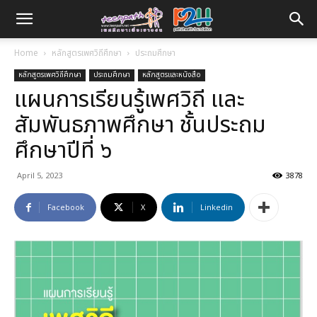
Home
หลักสูตรเพศวิถีศึกษา
ประถมศึกษา
หลักสูตรเพศวิถีศึกษา
ประถมศึกษา
หลักสูตรและหนังสือ
แผนการเรียนรู้เพศวิถี และ
สัมพันธภาพศึกษา ชั้นประถม
ศึกษาปีที่ ๖
April 5, 2023
3878
Facebook
X
Linkedin