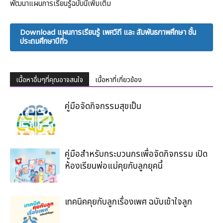
พัฒนาแผนการเรียนรู้ฉบับนี้เพิ่มเติม
Download แผนการเรียนรู้ เพศวิถี และ สัมพันธภาพศึกษา ชั้น
ประถมศึกษาปีที่๖
เนื้อหาอื่นๆที่คุณอาจสนใจ
เนื้อหาที่เกี่ยวข้อง
คู่มือจัดกิจกรรมสุขเป็น
คู่มือสำหรับกระบวนกรเพื่อจัดกิจกรรม เปิด
ห้องเรียนพ่อแม่คุยกับลูกยุคนี้
เทคนิคคุยกับลูกเรื่องเพศ ฉบับเข้าใจลูก