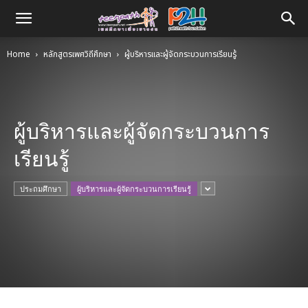
Home
หลักสูตรเพศวิถีศึกษา
ผู้บริหารและผู้จัดกระบวนการเรียนรู้
ผู้บริหารและผู้จัดกระบวนการ
เรียนรู้
ประถมศึกษา
ผู้บริหารและผู้จัดกระบวนการเรียนรู้