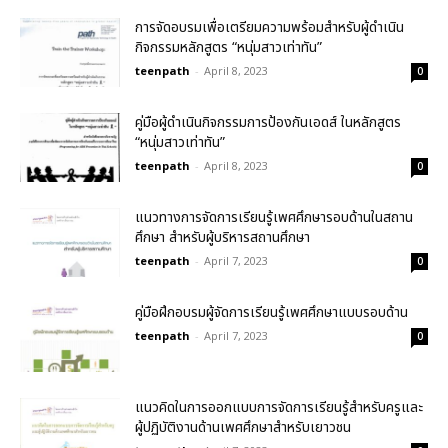
การจัดอบรมเพื่อเตรียมความพร้อมสำหรับผู้ดำเนิน
กิจกรรมหลักสูตร “หนุ่มสาวเท่าทัน”
teenpath
-
April 8, 2023
0
คู่มือผู้ดำเนินกิจกรรมการป้องกันเอดส์ ในหลักสูตร
“หนุ่มสาวเท่าทัน”
teenpath
-
April 8, 2023
0
แนวทางการจัดการเรียนรู้เพศศึกษารอบด้านในสถาน
ศึกษา สำหรับผู้บริหารสถานศึกษา
teenpath
-
April 7, 2023
0
คู่มือฝึกอบรมผู้จัดการเรียนรู้เพศศึกษาแบบรอบด้าน
teenpath
-
April 7, 2023
0
แนวคิดในการออกแบบการจัดการเรียนรู้สำหรับครูและ
ผู้ปฏิบัติงานด้านเพศศึกษาสำหรับเยาวชน