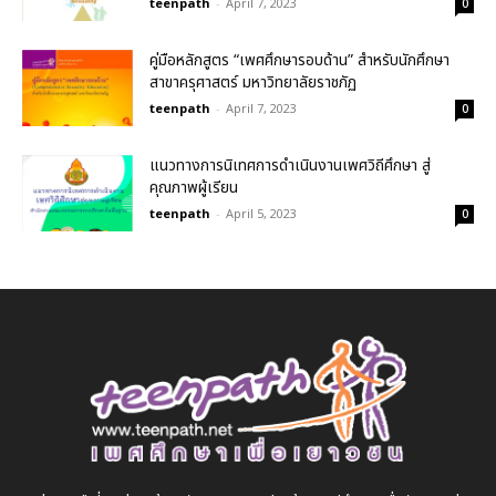
teenpath
-
April 7, 2023
0
คู่มือหลักสูตร “เพศศึกษารอบด้าน” สำหรับนักศึกษา
สาขาครุศาสตร์ มหาวิทยาลัยราชภัฏ
teenpath
-
April 7, 2023
0
แนวทางการนิเทศการดำเนินงานเพศวิถีศึกษา สู่
คุณภาพผู้เรียน
teenpath
-
April 5, 2023
0