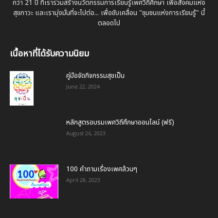
กว่า 21 ปี ที่เราร่วมสร้างนวัตกรรมการเรียนรู้เพศวิถีศึกษา เพื่อสังคมแห่ง
สุขภาวะ และเรามุ่งมั่นที่จะไปต่อ... เพื่อขับเคลื่อน "ชุมชนแห่งการเรียนรู้" นี้
ตลอดไป
เนื้อหาที่ได้รับความนิยม
คู่มือจัดกิจกรรมสุขเป็น
June 22, 2024
หลักสูตรอบรมเพศวิถีศึกษาออนไลน์ (ฟรี)
August 26, 2023
100 คำถามเรื่องเพศล้วนๆ
April 28, 2023