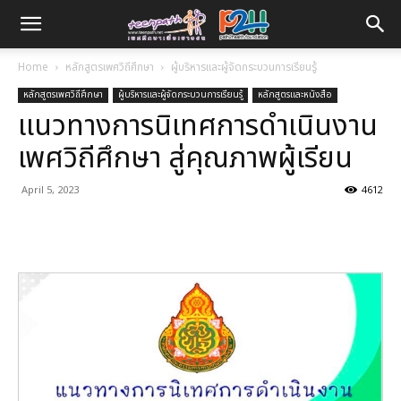
Home
หลักสูตรเพศวิถีศึกษา
ผู้บริหารและผู้จัดกระบวนการเรียนรู้
หลักสูตรเพศวิถีศึกษา
ผู้บริหารและผู้จัดกระบวนการเรียนรู้
หลักสูตรและหนังสือ
แนวทางการนิเทศการดำเนินงาน
เพศวิถีศึกษา สู่คุณภาพผู้เรียน
April 5, 2023
4612
Facebook
X
Linkedin