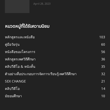
April 28, 2023
หมวดหมู่ที่ได้รับความนิยม
หลักสูตรและหนังสือ
103
คู่มือวัยรุ่น
60
หนังสือของโครงการ
56
หลักสูตรเพศวิถีศึกษา
36
คลิปวีดีโอ & หนังสั้น
35
ตัวอย่างสื่อประกอบการจัดการเรียนรู้เพศวิถีศึกษา
32
SEX CHANGE
21
คลิปวีดีโอ
14
มัธยมศึกษา
10