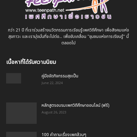
กว่า 21 ปี ที่เราร่วมสร้างนวัตกรรมการเรียนรู้เพศวิถีศึกษา เพื่อสังคมแห่ง
สุขภาวะ และเรามุ่งมั่นที่จะไปต่อ... เพื่อขับเคลื่อน "ชุมชนแห่งการเรียนรู้" นี้
ตลอดไป
เนื้อหาที่ได้รับความนิยม
คู่มือจัดกิจกรรมสุขเป็น
June 22, 2024
หลักสูตรอบรมเพศวิถีศึกษาออนไลน์ (ฟรี)
August 26, 2023
100 คำถามเรื่องเพศล้วนๆ