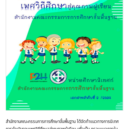
สำนักงานคณะกรรมการการศึกษาขั้นพื้นฐาน ได้จัดทำแนวทางการนิเทศ