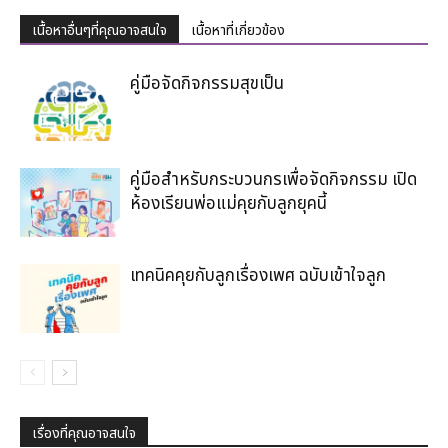
เนื้อหาอื่นๆที่คุณอาจสนใจ
เนื้อหาที่เกี่ยวข้อง
คู่มือจัดกิจกรรมสุขเป็น
คู่มือสำหรับกระบวนกรเพื่อจัดกิจกรรม เปิด
ห้องเรียนพ่อแม่คุยกับลูกยุคนี้
เทคนิคคุยกับลูกเรื่องเพศ ฉบับเข้าใจลูก
เรื่องที่คุณอาจสนใจ