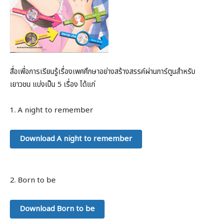
สื่อเพื่อการเรียนรู้เรื่องเพศศึกษาอย่างสร้างสรรค์ผ่านการ์ตูนสำหรับ
เยาวชน แบ่งเป็น 5 เรื่อง ได้แก่
1. A night to remember
Download A night to remember
2. Born to be
Download Born to be