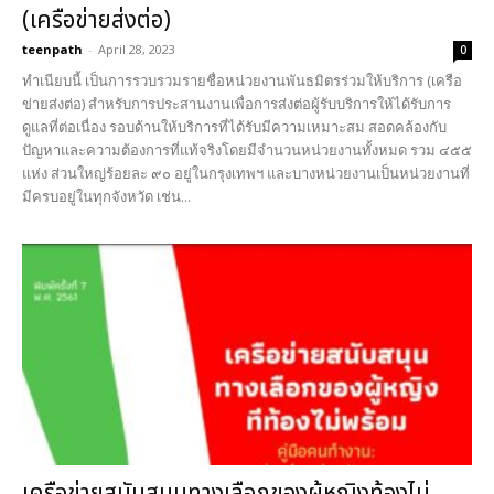
(เครือข่ายส่งต่อ)
teenpath
-
April 28, 2023
0
ทำเนียบนี้ เป็นการรวบรวมรายชื่อหน่วยงานพันธมิตรร่วมให้บริการ (เครือ
ข่ายส่งต่อ) สำหรับการประสานงานเพื่อการส่งต่อผู้รับบริการให้ได้รับการ
ดูแลที่ต่อเนื่อง รอบด้านให้บริการที่ได้รับมีความเหมาะสม สอดคล้องกับ
ปัญหาและความต้องการที่แท้จริงโดยมีจำนวนหน่วยงานทั้งหมด รวม ๔๕๕
แห่ง ส่วนใหญ่ร้อยละ ๙๐ อยู่ในกรุงเทพฯ และบางหน่วยงานเป็นหน่วยงานที่
มีครบอยู่ในทุกจังหวัด เช่น...
เครือข่ายสนับสนุนทางเลือกของผู้หญิงท้องไม่