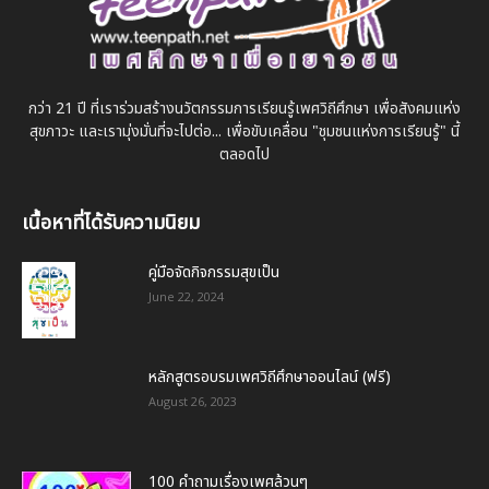
กว่า 21 ปี ที่เราร่วมสร้างนวัตกรรมการเรียนรู้เพศวิถีศึกษา เพื่อสังคมแห่ง
สุขภาวะ และเรามุ่งมั่นที่จะไปต่อ... เพื่อขับเคลื่อน "ชุมชนแห่งการเรียนรู้" นี้
ตลอดไป
เนื้อหาที่ได้รับความนิยม
คู่มือจัดกิจกรรมสุขเป็น
June 22, 2024
หลักสูตรอบรมเพศวิถีศึกษาออนไลน์ (ฟรี)
August 26, 2023
100 คำถามเรื่องเพศล้วนๆ