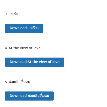
3. บทเรียน
Download บทเรียน
4. At the view of love
Download At the view of love
5. พ่อแม่ไม่สั่งสอน
Download พ่อแม่ไม่สั่งสอน