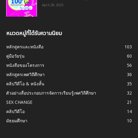
April 28, 2023
หมวดหมู่ที่ได้รับความนิยม
หลักสูตรและหนังสือ
103
คู่มือวัยรุ่น
60
หนังสือของโครงการ
56
หลักสูตรเพศวิถีศึกษา
36
คลิปวีดีโอ & หนังสั้น
35
ตัวอย่างสื่อประกอบการจัดการเรียนรู้เพศวิถีศึกษา
32
SEX CHANGE
21
คลิปวีดีโอ
14
มัธยมศึกษา
10