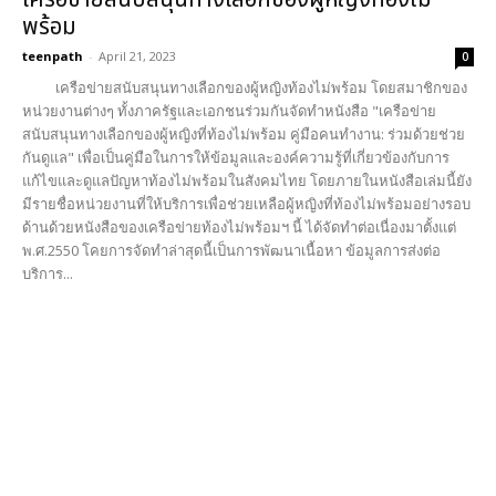
พร้อม
teenpath
-
April 21, 2023
0
เครือข่ายสนับสนุนทางเลือกของผู้หญิงท้องไม่พร้อม โดยสมาชิกของ
หน่วยงานต่างๆ ทั้งภาครัฐและเอกชนร่วมกันจัดทำหนังสือ "เครือข่าย
สนับสนุนทางเลือกของผู้หญิงที่ท้องไม่พร้อม คู่มือคนทำงาน: ร่วมด้วยช่วย
กันดูแล" เพื่อเป็นคู่มือในการให้ข้อมูลและองค์ความรู้ที่เกี่ยวข้องกับการ
แก้ไขและดูแลปัญหาท้องไม่พร้อมในสังคมไทย โดยภายในหนังสือเล่มนี้ยัง
มีรายชื่อหน่วยงานที่ให้บริการเพื่อช่วยเหลือผู้หญิงที่ท้องไม่พร้อมอย่างรอบ
ด้านด้วยหนังสือของเครือข่ายท้องไม่พร้อมฯ นี้ ได้จัดทำต่อเนื่องมาตั้งแต่
พ.ศ.2550 โคยการจัดทำล่าสุดนี้เป็นการพัฒนาเนื้อหา ข้อมูลการส่งต่อ
บริการ...