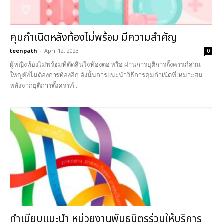
คุมกำเนิดหลังท้องไม่พร้อม มีความสำคัญ
teenpath
-
April 12, 2023
0
ผู้หญิงท้องไม่พร้อมที่ตัดสินใจท้องต่อ หรือ ผ่านการยุติการตั้งครรภ์ส่วน
ใหญ่ยังไม่ต้องการท้องอีก ดังนั้นการแนะนำวิธีการคุมกำเนิดที่เหมาะสม
หลังจากยุติการตั้งครรภ์...
ทำเนียบแนะนำ หน่วยงานพันธมิตรร่วมให้บริการ